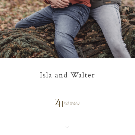
Isla and Walter